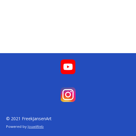
© 2021 FreekJansenArt
Powered by
JouwWeb