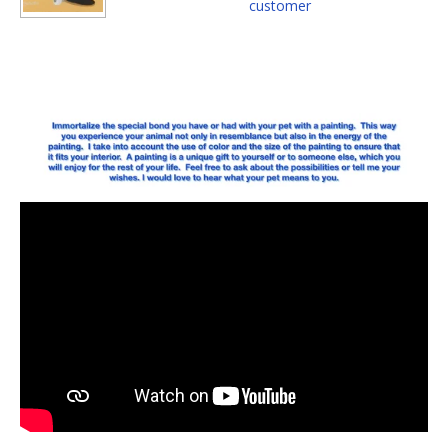
customer