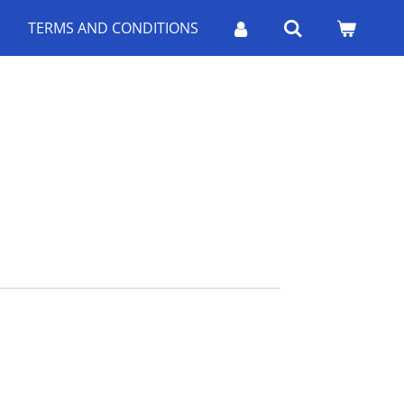
TERMS AND CONDITIONS