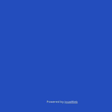
Powered by
JouwWeb