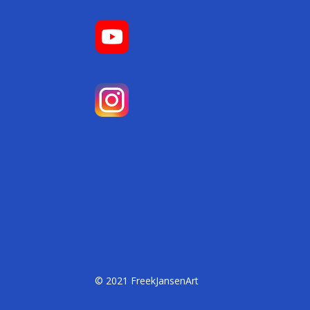
© 2021 FreekJansenArt