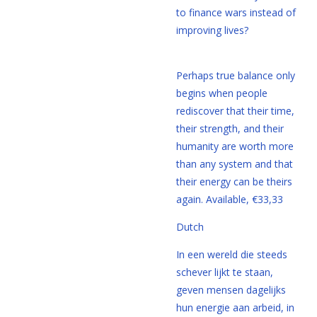
to finance wars instead of
improving lives?
Perhaps true balance only
begins when people
rediscover that their time,
their strength, and their
humanity are worth more
than any system and that
their energy can be theirs
again. Available, €33,33
Dutch
In een wereld die steeds
schever lijkt te staan,
geven mensen dagelijks
hun energie aan arbeid, in