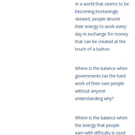
In a world that seems to be
becoming increasingly
skewed, people devote
their energy to work every
day in exchange for money
that can be created at the
touch of a button.
Where is the balance when
governments tax the hard
work of their own people
without anyone
understanding why?
Where is the balance when
the energy that people
earn with difficulty is used