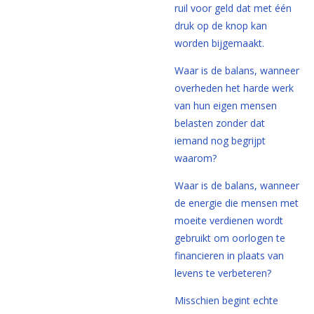
ruil voor geld dat met één
druk op de knop kan
worden bijgemaakt.
Waar is de balans, wanneer
overheden het harde werk
van hun eigen mensen
belasten zonder dat
iemand nog begrijpt
waarom?
Waar is de balans, wanneer
de energie die mensen met
moeite verdienen wordt
gebruikt om oorlogen te
financieren in plaats van
levens te verbeteren?
Misschien begint echte