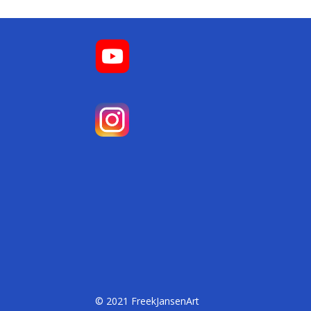
© 2021 FreekJansenArt