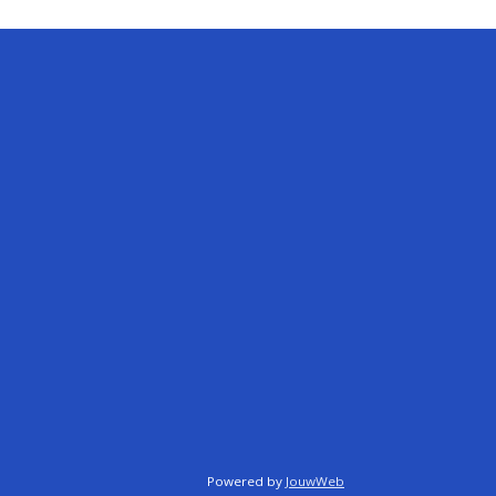
Powered by
JouwWeb