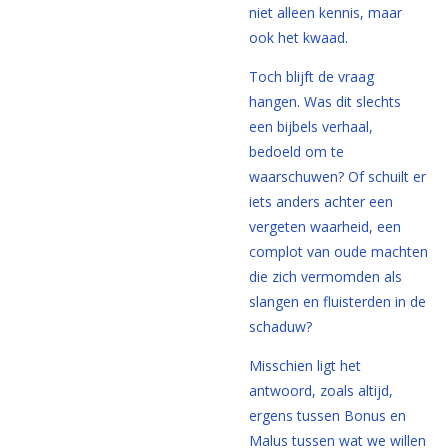
niet alleen kennis, maar
ook het kwaad.
Toch blijft de vraag
hangen. Was dit slechts
een bijbels verhaal,
bedoeld om te
waarschuwen? Of schuilt er
iets anders achter een
vergeten waarheid, een
complot van oude machten
die zich vermomden als
slangen en fluisterden in de
schaduw?
Misschien ligt het
antwoord, zoals altijd,
ergens tussen Bonus en
Malus tussen wat we willen