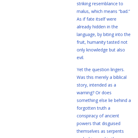
striking resemblance to
malus, which means “bad.”
As if fate itself were
already hidden in the
language, by biting into the
fruit, humanity tasted not
only knowledge but also
evil.
Yet the question lingers.
Was this merely a biblical
story, intended as a
warning? Or does
something else lie behind a
forgotten truth a
conspiracy of ancient
powers that disguised
themselves as serpents