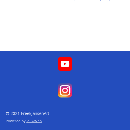
© 2021 FreekJansenArt
Powered by
JouwWeb