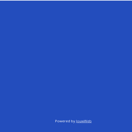
Powered by
JouwWeb